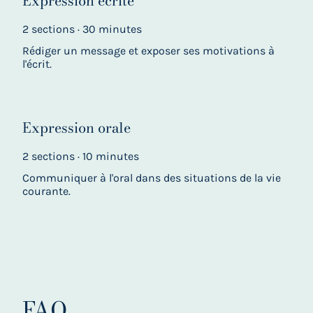
Expression écrite
2 sections · 30 minutes
Rédiger un message et exposer ses motivations à
l'écrit.
Expression orale
2 sections · 10 minutes
Communiquer à l'oral dans des situations de la vie
courante.
FAQ