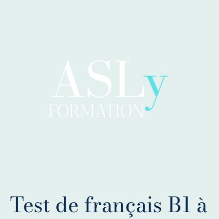
Test de français B1 à