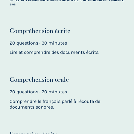
ans.
Compréhension écrite
20 questions · 30 minutes
Lire et comprendre des documents écrits.
Compréhension orale
20 questions · 20 minutes
Comprendre le français parlé à l'écoute de
documents sonores.