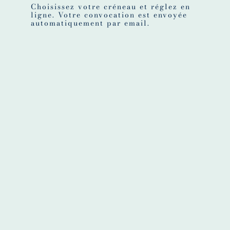
Choisissez votre créneau et réglez en
ligne. Votre convocation est envoyée
automatiquement par email.