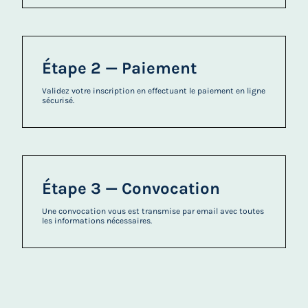
Étape 2 — Paiement
Validez votre inscription en effectuant le paiement en ligne
sécurisé.
Étape 3 — Convocation
Une convocation vous est transmise par email avec toutes
les informations nécessaires.