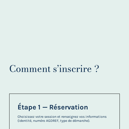
Comment s’inscrire ?
Étape 1 — Réservation
Choisissez votre session et renseignez vos informations
(identité, numéro AGDREF, type de démarche).