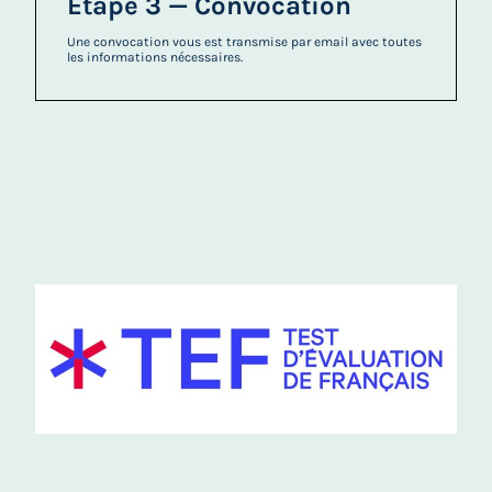
Étape 3 — Convocation
Une convocation vous est transmise par email avec toutes
les informations nécessaires.