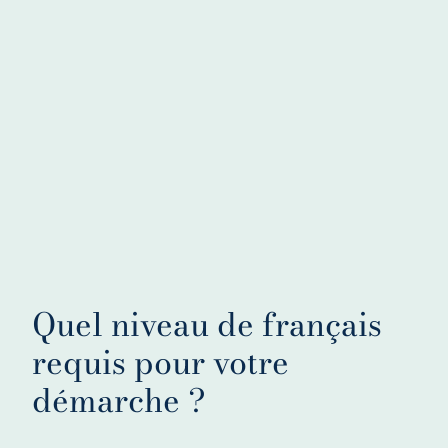
Quel niveau de français
requis pour votre
démarche ?