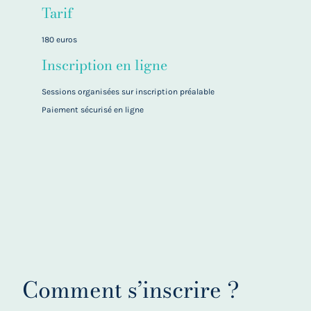
Tarif
180 euros
Inscription en ligne
Sessions organisées sur inscription préalable
Paiement sécurisé en ligne
Comment s’inscrire ?