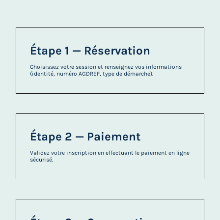
Étape 1 — Réservation
Choisissez votre session et renseignez vos informations
(identité, numéro AGDREF, type de démarche).
Étape 2 — Paiement
Validez votre inscription en effectuant le paiement en ligne
sécurisé.