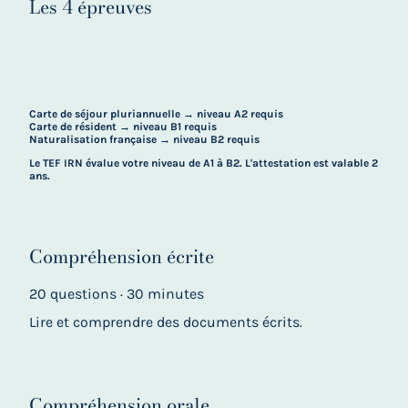
Les 4 épreuves
Carte de séjour pluriannuelle → niveau A2 requis
Carte de résident → niveau B1 requis
Naturalisation française → niveau B2 requis
Le TEF IRN évalue votre niveau de A1 à B2. L'attestation est valable 2
ans.
Compréhension écrite
20 questions · 30 minutes
Lire et comprendre des documents écrits.
Compréhension orale