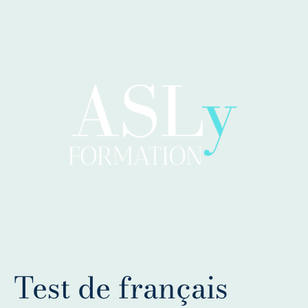
Test de français