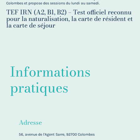
Colombes et propose des sessions du lundi au samedi.
TEF IRN (A2, B1, B2) – Test officiel reconnu
pour la naturalisation, la carte de résident et
la carte de séjour
Informations
pratiques
Adresse
56, avenue de l'Agent Sarre, 92700 Colombes