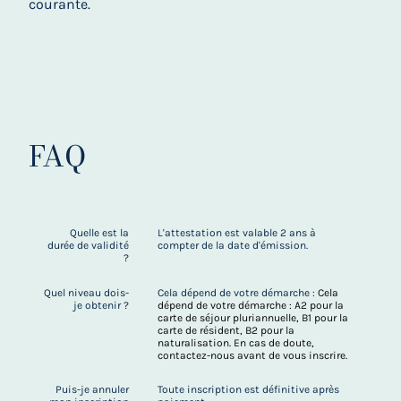
courante.
FAQ
Quelle est la
L'attestation est valable 2 ans à
durée de validité
compter de la date d'émission.
?
Quel niveau dois-
Cela dépend de votre démarche :
Cela
je obtenir ?
dépend de votre démarche : A2 pour la
carte de séjour pluriannuelle, B1 pour la
carte de résident, B2 pour la
naturalisation. En cas de doute,
contactez-nous avant de vous inscrire.
Puis-je annuler
Toute inscription est définitive après