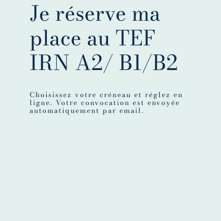
Je réserve ma
place au TEF
IRN A2/ B1/B2
Choisissez votre créneau et réglez en
ligne. Votre convocation est envoyée
automatiquement par email.