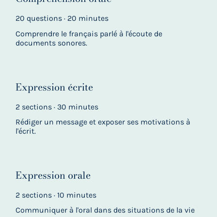
20 questions · 20 minutes
Comprendre le français parlé à l'écoute de
documents sonores.
Expression écrite
2 sections · 30 minutes
Rédiger un message et exposer ses motivations à
l'écrit.
Expression orale
2 sections · 10 minutes
Communiquer à l'oral dans des situations de la vie