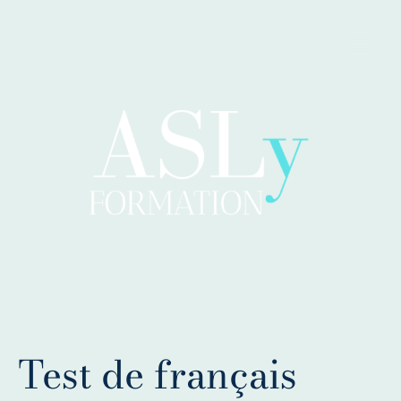
Test de français