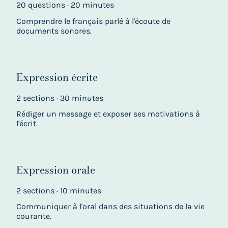
20 questions · 20 minutes
Comprendre le français parlé à l'écoute de
documents sonores.
Expression écrite
2 sections · 30 minutes
Rédiger un message et exposer ses motivations à
l'écrit.
Expression orale
2 sections · 10 minutes
Communiquer à l'oral dans des situations de la vie
courante.