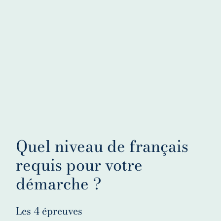
Quel niveau de français
requis pour votre
démarche ?
Les 4 épreuves