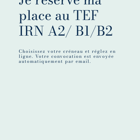
place au TEF
IRN A2/ B1/B2
Choisissez votre créneau et réglez en
ligne. Votre convocation est envoyée
automatiquement par email.