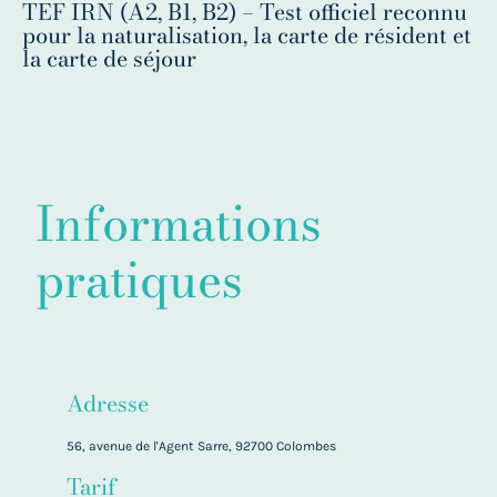
TEF IRN (A2, B1, B2) – Test officiel reconnu
pour la naturalisation, la carte de résident et
la carte de séjour
Informations
pratiques
Adresse
56, avenue de l'Agent Sarre, 92700 Colombes
Tarif