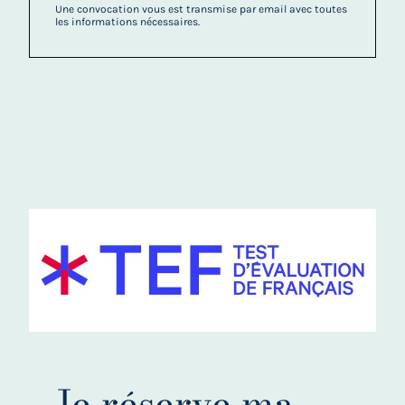
Une convocation vous est transmise par email avec toutes
les informations nécessaires.
Je réserve ma