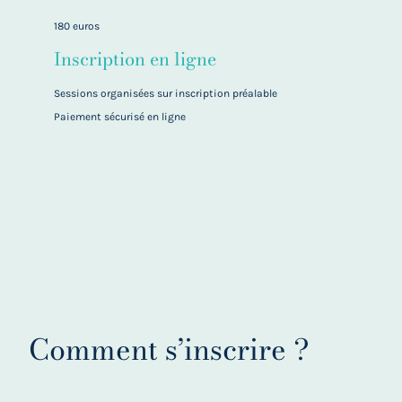
180 euros
Inscription en ligne
Sessions organisées sur inscription préalable
Paiement sécurisé en ligne
Comment s’inscrire ?