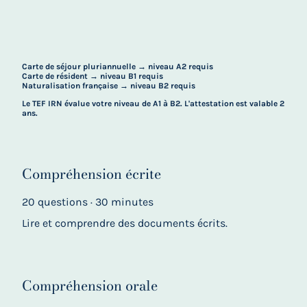
Carte de séjour pluriannuelle → niveau A2 requis
Carte de résident → niveau B1 requis
Naturalisation française → niveau B2 requis
Le TEF IRN évalue votre niveau de A1 à B2. L'attestation est valable 2
ans.
Compréhension écrite
20 questions · 30 minutes
Lire et comprendre des documents écrits.
Compréhension orale