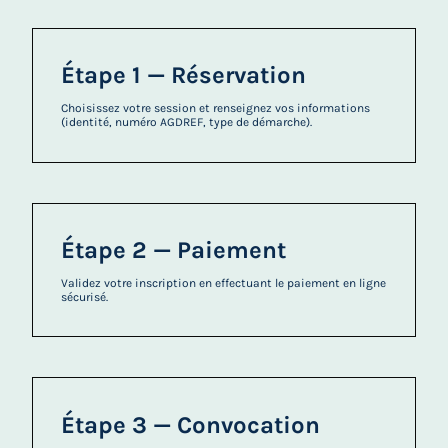
Étape 1 — Réservation
Choisissez votre session et renseignez vos informations
(identité, numéro AGDREF, type de démarche).
Étape 2 — Paiement
Validez votre inscription en effectuant le paiement en ligne
sécurisé.
Étape 3 — Convocation