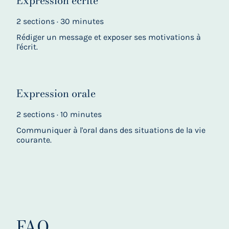
Expression écrite
2 sections · 30 minutes
Rédiger un message et exposer ses motivations à
l'écrit.
Expression orale
2 sections · 10 minutes
Communiquer à l'oral dans des situations de la vie
courante.
FAQ