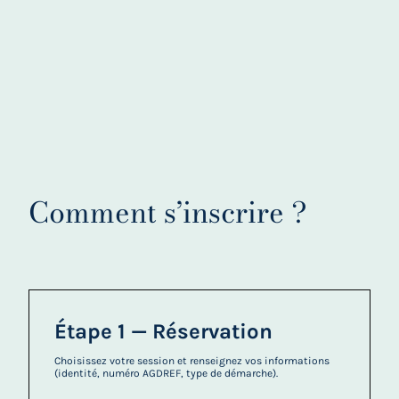
Comment s’inscrire ?
Étape 1 — Réservation
Choisissez votre session et renseignez vos informations
(identité, numéro AGDREF, type de démarche).