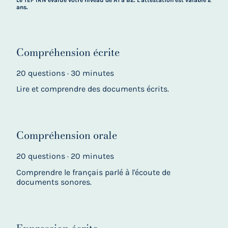
ans.
Compréhension écrite
20 questions · 30 minutes
Lire et comprendre des documents écrits.
Compréhension orale
20 questions · 20 minutes
Comprendre le français parlé à l'écoute de
documents sonores.