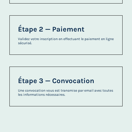
Étape 2 — Paiement
Validez votre inscription en effectuant le paiement en ligne
sécurisé.
Étape 3 — Convocation
Une convocation vous est transmise par email avec toutes
les informations nécessaires.