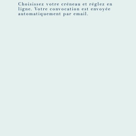
Choisissez votre créneau et réglez en
ligne. Votre convocation est envoyée
automatiquement par email.