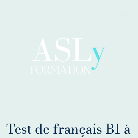
Test de français B1 à