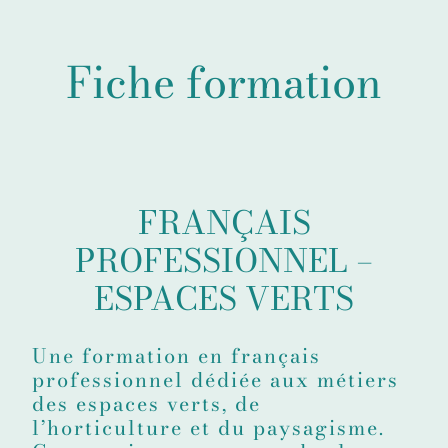
Fiche formation
FRANÇAIS
PROFESSIONNEL –
ESPACES VERTS
Une formation en français
professionnel dédiée aux métiers
des espaces verts, de
l’horticulture et du paysagisme.